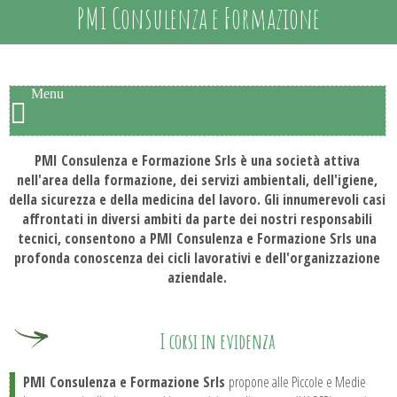
PMI Consulenza e Formazione
Menu
PMI Consulenza e Formazione Srls è una società attiva
nell'area della formazione, dei servizi ambientali, dell'igiene,
della sicurezza e della medicina del lavoro. Gli innumerevoli casi
affrontati in diversi ambiti da parte dei nostri responsabili
tecnici, consentono a PMI Consulenza e Formazione Srls una
profonda conoscenza dei cicli lavorativi e dell'organizzazione
aziendale.
I corsi in evidenza
PMI Consulenza e Formazione Srls
propone alle Piccole e Medie