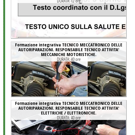
DURATA:
12 ore
Formazione integrativa TECNICO MECCATRONICO DELLE
AUTORIPARAZIONI. RESPONSABILE TECNICO ATTIVITA'
MECCANICHE MOTORISTICHE.
DURATA:
40 ore
Formazione integrativa TECNICO MECCATRONICO DELLE
AUTORIPARAZIONI. RESPONSABILE TECNICO ATTIVITA'
ELETTRICHE / ELETTRONICHE.
DURATA:
40 ore