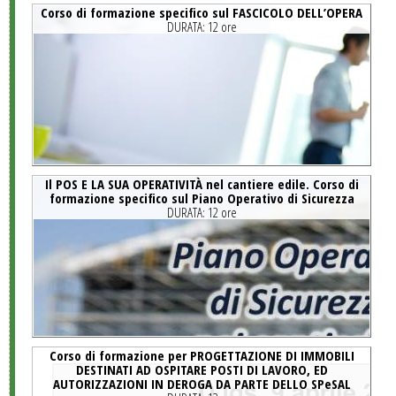
Corso di formazione specifico sul FASCICOLO DELL’OPERA
DURATA:
12 ore
Il POS E LA SUA OPERATIVITÀ nel cantiere edile. Corso di
formazione specifico sul Piano Operativo di Sicurezza
DURATA:
12 ore
Corso di formazione per PROGETTAZIONE DI IMMOBILI
DESTINATI AD OSPITARE POSTI DI LAVORO, ED
AUTORIZZAZIONI IN DEROGA DA PARTE DELLO SPeSAL