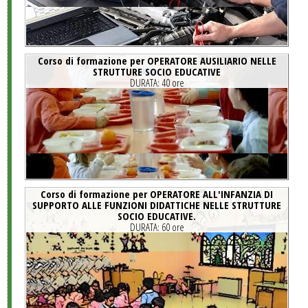
Corso di formazione per OPERATORE AUSILIARIO NELLE
STRUTTURE SOCIO EDUCATIVE
DURATA:
40 ore
Corso di formazione per OPERATORE ALL'INFANZIA DI
SUPPORTO ALLE FUNZIONI DIDATTICHE NELLE STRUTTURE
SOCIO EDUCATIVE.
DURATA:
60 ore