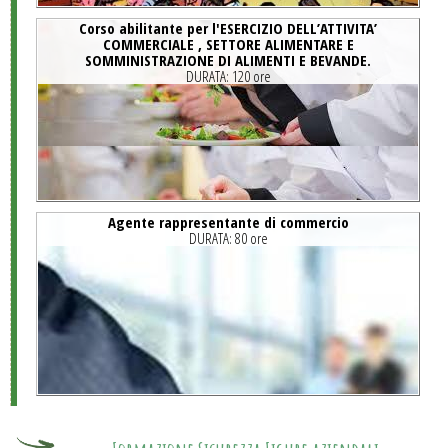
Corso abilitante per l'ESERCIZIO DELL’ATTIVITA’
COMMERCIALE , SETTORE ALIMENTARE E
SOMMINISTRAZIONE DI ALIMENTI E BEVANDE.
DURATA:
120 ore
Agente rappresentante di commercio
DURATA:
80 ore