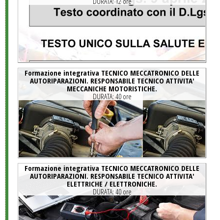
DURATA:
12 ore
Formazione integrativa TECNICO MECCATRONICO DELLE
AUTORIPARAZIONI. RESPONSABILE TECNICO ATTIVITA'
MECCANICHE MOTORISTICHE.
DURATA:
40 ore
Formazione integrativa TECNICO MECCATRONICO DELLE
AUTORIPARAZIONI. RESPONSABILE TECNICO ATTIVITA'
ELETTRICHE / ELETTRONICHE.
DURATA:
40 ore