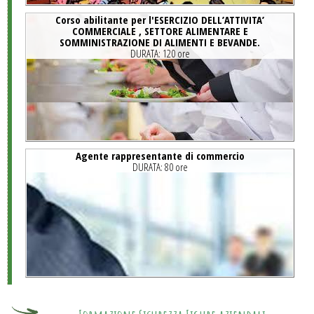
Corso abilitante per l'ESERCIZIO DELL’ATTIVITA’
COMMERCIALE , SETTORE ALIMENTARE E
SOMMINISTRAZIONE DI ALIMENTI E BEVANDE.
DURATA:
120 ore
Agente rappresentante di commercio
DURATA:
80 ore