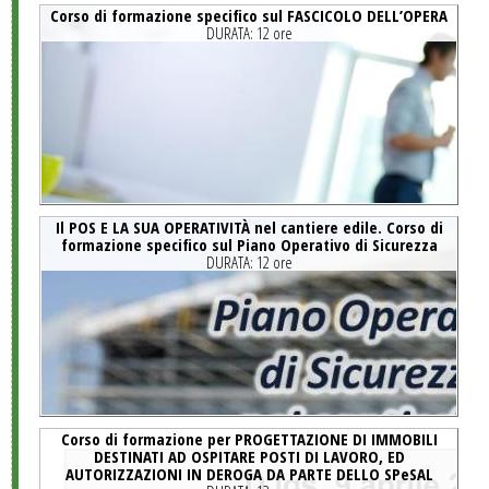
Corso di formazione specifico sul FASCICOLO DELL’OPERA
DURATA:
12 ore
Il POS E LA SUA OPERATIVITÀ nel cantiere edile. Corso di
formazione specifico sul Piano Operativo di Sicurezza
DURATA:
12 ore
Corso di formazione per PROGETTAZIONE DI IMMOBILI
DESTINATI AD OSPITARE POSTI DI LAVORO, ED
AUTORIZZAZIONI IN DEROGA DA PARTE DELLO SPeSAL