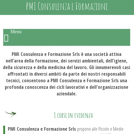
PMI Consulenza e Formazione
Menu
PMI Consulenza e Formazione Srls è una società attiva
nell'area della formazione, dei servizi ambientali, dell'igiene,
della sicurezza e della medicina del lavoro. Gli innumerevoli casi
affrontati in diversi ambiti da parte dei nostri responsabili
tecnici, consentono a PMI Consulenza e Formazione Srls una
profonda conoscenza dei cicli lavorativi e dell'organizzazione
aziendale.
I corsi in evidenza
PMI Consulenza e Formazione Srls
propone alle Piccole e Medie