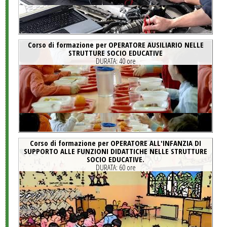
Corso di formazione per OPERATORE AUSILIARIO NELLE
STRUTTURE SOCIO EDUCATIVE
DURATA:
40 ore
Corso di formazione per OPERATORE ALL'INFANZIA DI
SUPPORTO ALLE FUNZIONI DIDATTICHE NELLE STRUTTURE
SOCIO EDUCATIVE.
DURATA:
60 ore